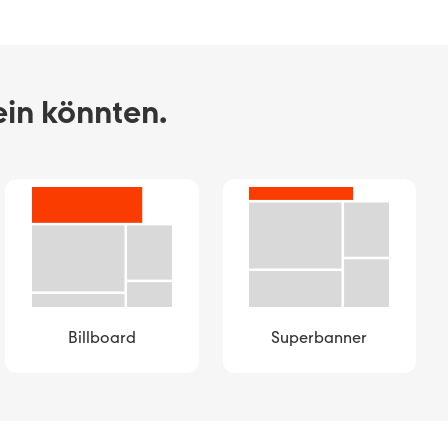
ein könnten.
Billboard
Superbanner