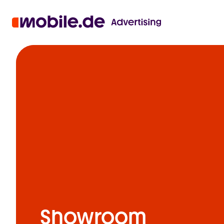
Showroom