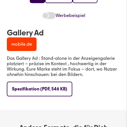
Werbebeispiel
Gallery Ad
mobile.de
Das Gallery Ad : Stand-alone in der Anzeigengalerie
platziert – präzise im Kontext , hochwertig in der
Wirkung. Eure Marke steht im Fokus – dort, wo Nutzer
ohnehin hinschauen: bei den Bildern.
Spezifikation (PDF, 546 KB)