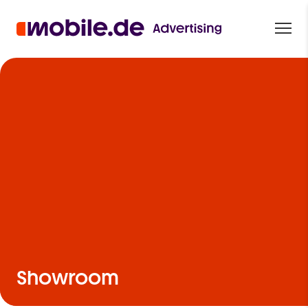
Showroom