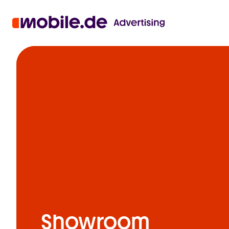
Showroom